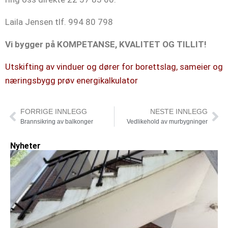
Laila Jensen tlf. 994 80 798
Vi bygger på KOMPETANSE, KVALITET OG TILLIT!
Utskifting av vinduer og dører for borettslag, sameier og
næringsbygg prøv energikalkulator
FORRIGE INNLEGG
NESTE INNLEGG
Brannsikring av balkonger
Vedlikehold av murbygninger
Nyheter