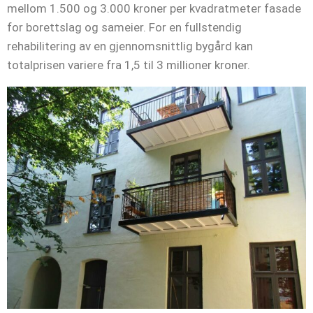
mellom 1.500 og 3.000 kroner per kvadratmeter fasade
for borettslag og sameier. For en fullstendig
rehabilitering av en gjennomsnittlig bygård kan
totalprisen variere fra 1,5 til 3 millioner kroner. ​