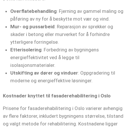
Overflatebehandling
: Fjerning av gammel maling og
påføring av ny for å beskytte mot vær og vind.​
Mur- og pussarbeid
: Reparasjon av sprekker og
skader i betong eller murverket for å forhindre
ytterligere forringelse.​
Etterisolering
: Forbedring av bygningens
energieffektivitet ved å legge til
isolasjonsmaterialer.​
Utskifting av dører og vinduer
: Oppgradering til
moderne og energieffektive løsninger.​
Kostnader knyttet til fasaderehabilitering i Oslo
Prisene for fasaderehabilitering i Oslo varierer avhengig
av flere faktorer, inkludert bygningens størrelse, tilstand
og valgt metode for rehabilitering. Kostnadene ligger