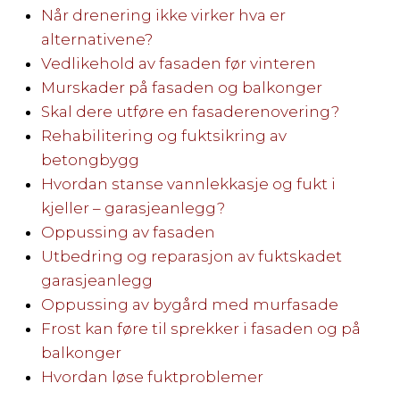
Når drenering ikke virker hva er
alternativene?
Vedlikehold av fasaden før vinteren
Murskader på fasaden og balkonger
Skal dere utføre en fasaderenovering?
Rehabilitering og fuktsikring av
betongbygg
Hvordan stanse vannlekkasje og fukt i
kjeller – garasjeanlegg?
Oppussing av fasaden
Utbedring og reparasjon av fuktskadet
garasjeanlegg
Oppussing av bygård med murfasade
Frost kan føre til sprekker i fasaden og på
balkonger
Hvordan løse fuktproblemer