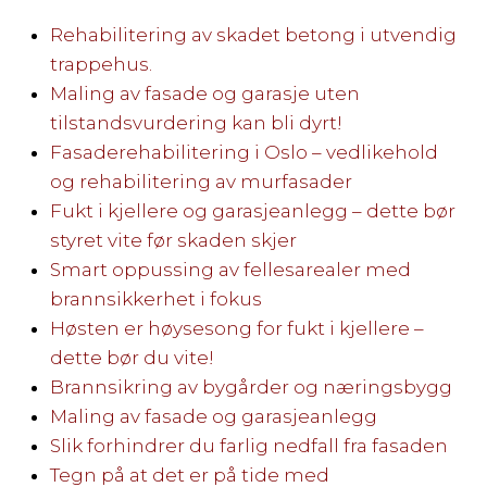
Rehabilitering av skadet betong i utvendig
trappehus.
Maling av fasade og garasje uten
tilstandsvurdering kan bli dyrt!
Fasaderehabilitering i Oslo – vedlikehold
og rehabilitering av murfasader
Fukt i kjellere og garasjeanlegg – dette bør
styret vite før skaden skjer
Smart oppussing av fellesarealer med
brannsikkerhet i fokus
Høsten er høysesong for fukt i kjellere –
dette bør du vite!
Brannsikring av bygårder og næringsbygg
Maling av fasade og garasjeanlegg
Slik forhindrer du farlig nedfall fra fasaden
Tegn på at det er på tide med