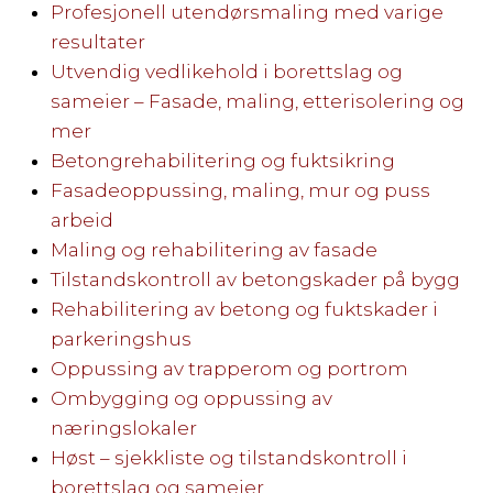
Profesjonell utendørsmaling med varige
resultater
Utvendig vedlikehold i borettslag og
sameier – Fasade, maling, etterisolering og
mer
Betongrehabilitering og fuktsikring
Fasadeoppussing, maling, mur og puss
arbeid
Maling og rehabilitering av fasade
Tilstandskontroll av betongskader på bygg
Rehabilitering av betong og fuktskader i
parkeringshus
Oppussing av trapperom og portrom
Ombygging og oppussing av
næringslokaler
Høst – sjekkliste og tilstandskontroll i
borettslag og sameier