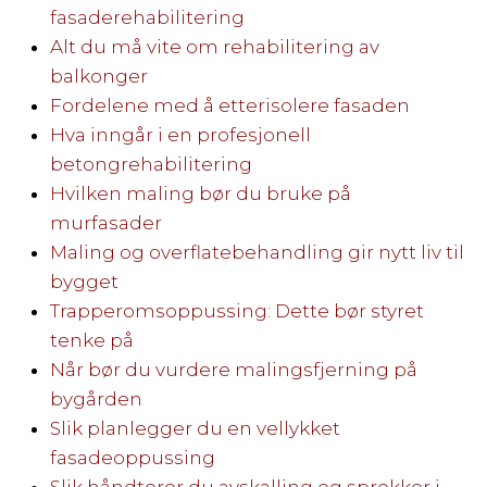
fasaderehabilitering
Alt du må vite om rehabilitering av
balkonger
Fordelene med å etterisolere fasaden
Hva inngår i en profesjonell
betongrehabilitering
Hvilken maling bør du bruke på
murfasader
Maling og overflatebehandling gir nytt liv til
bygget
Trapperomsoppussing: Dette bør styret
tenke på
Når bør du vurdere malingsfjerning på
bygården
Slik planlegger du en vellykket
fasadeoppussing