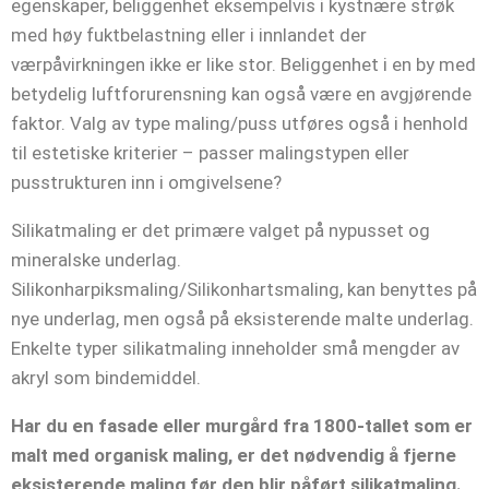
egenskaper, beliggenhet eksempelvis i kystnære strøk
med høy fuktbelastning eller i innlandet der
værpåvirkningen ikke er like stor. Beliggenhet i en by med
betydelig luftforurensning kan også være en avgjørende
faktor. Valg av type maling/puss utføres også i henhold
til estetiske kriterier – passer malingstypen eller
pusstrukturen inn i omgivelsene?
Silikatmaling er det primære valget på nypusset og
mineralske underlag.
Silikonharpiksmaling/Silikonhartsmaling, kan benyttes på
nye underlag, men også på eksisterende malte underlag.
Enkelte typer silikatmaling inneholder små mengder av
akryl som bindemiddel.
Har du en fasade eller murgård fra 1800-tallet som er
malt med organisk maling, er det nødvendig å fjerne
eksisterende maling før den blir påført silikatmaling.