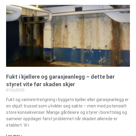
Fukt i kjellere og garasjeanlegg – dette bør
styret vite før skaden skjer
07/11/2025
Fukt og vanninntrengning i byggets kjeller eller garasjeanlegg er
en skjult trussel som utvikler seg sakte – men med potensielt
store konsekvenser. Mange gårdeiere og styrer i borettslag og
sameier oppdager først problemet når skaden allerede er
etablert. Vi i