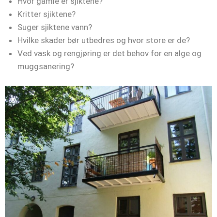
Hvor gamle er sjiktene?
Kritter sjiktene?
Suger sjiktene vann?
Hvilke skader bør utbedres og hvor store er de?
Ved vask og rengjøring er det behov for en alge og
muggsanering?