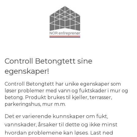
Controll Betongtett sine
egenskaper!
Controll Betongtett har unike egenskaper som
løser problemer med vann og fuktskader i mur og
betong. Produkt brukes til kjeller, terrasser,
parkeringshus, mur m.m.
Det er varierende kunnskaper om fukt,
vannskader, årsaker til dette og ikke minst
hvordan problemene kan løses. Last ned