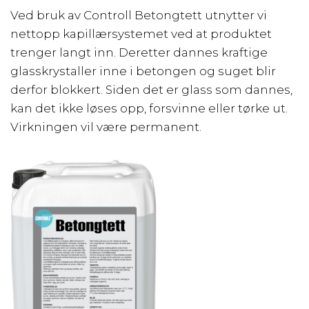
Ved bruk av Controll Betongtett utnytter vi
nettopp kapillærsystemet ved at produktet
trenger langt inn. Deretter dannes kraftige
glasskrystaller inne i betongen og suget blir
derfor blokkert. Siden det er glass som dannes,
kan det ikke løses opp, forsvinne eller tørke ut.
Virkningen vil være permanent.