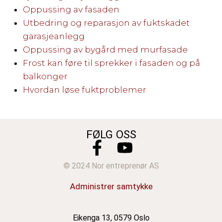
Oppussing av fasaden
Utbedring og reparasjon av fuktskadet
garasjeanlegg
Oppussing av bygård med murfasade
Frost kan føre til sprekker i fasaden og på
balkonger
Hvordan løse fuktproblemer
FØLG OSS
© 2024 Nor entreprenør AS
Administrer samtykke
Eikenga 13, 0579 Oslo