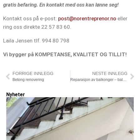
gratis befaring. En kontakt med oss kan lønne seg!
Kontakt oss på e-post:
post@norentreprenor.no
eller
ring oss direkte 22 57 83 60.
Laila Jensen tlf. 994 80 798
Vi bygger på KOMPETANSE, KVALITET OG TILLIT!
FORRIGE INNLEGG
NESTE INNLEGG
Betong renovering
Reparasjon av balkonger – balkongrehabilitering
Nyheter