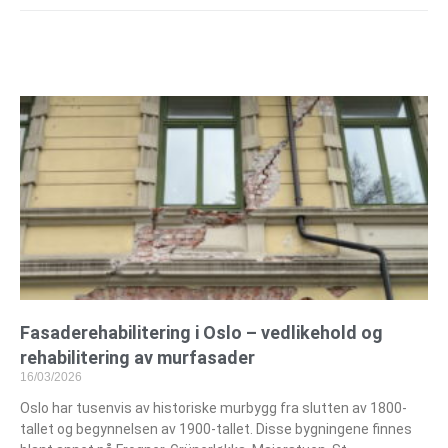
Fasaderehabilitering i Oslo – vedlikehold og
rehabilitering av murfasader
16/03/2026
Oslo har tusenvis av historiske murbygg fra slutten av 1800-
tallet og begynnelsen av 1900-tallet. Disse bygningene finnes