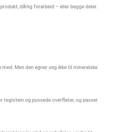
produkt, dårlig forarbeid – eller begge deler.
 med. Men den egner seg ikke til mineralske
 teglstein og pussede overflater, og passer