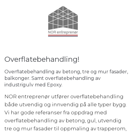
Overflatebehandling!
Overflatebehandling av betong, tre og mur fasader,
balkonger. Samt overflatebehandling av
industrigulv med Epoxy.
NOR entreprenør utfører overflatebehandling
både utvendig og innvendig på alle typer bygg.
Vi har gode referanser fra oppdrag med
overflatebehandling av betong, gul, utvendig
tre og mur fasader til oppmaling av trapperom,