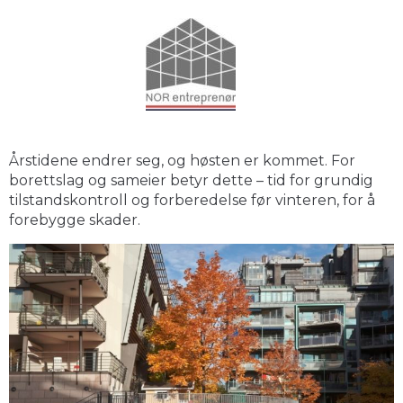
Årstidene endrer seg, og høsten er kommet. For
borettslag og sameier betyr dette – tid for grundig
tilstandskontroll og forberedelse før vinteren, for å
forebygge skader.