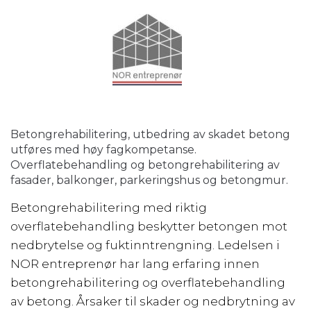
Betongrehabilitering, utbedring av skadet betong
utføres med høy fagkompetanse.
Overflatebehandling og betongrehabilitering av
fasader, balkonger, parkeringshus og betongmur.
Betongrehabilitering med riktig
overflatebehandling beskytter betongen mot
nedbrytelse og fuktinntrengning. Ledelsen i
NOR entreprenør har lang erfaring innen
betongrehabilitering og overflatebehandling
av betong. Årsaker til skader og nedbrytning av