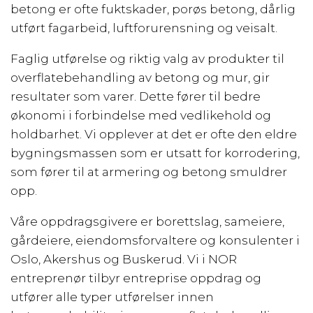
betong er ofte fuktskader, porøs betong, dårlig
utført fagarbeid, luftforurensning og veisalt.
Faglig utførelse og riktig valg av produkter til
overflatebehandling av betong og mur, gir
resultater som varer. Dette fører til bedre
økonomi i forbindelse med vedlikehold og
holdbarhet. Vi opplever at det er ofte den eldre
bygningsmassen som er utsatt for korrodering,
som fører til at armering og betong smuldrer
opp.
Våre oppdragsgivere er borettslag, sameiere,
gårdeiere, eiendomsforvaltere og konsulenter i
Oslo, Akershus og Buskerud. Vi i NOR
entreprenør tilbyr entreprise oppdrag og
utfører alle typer utførelser innen