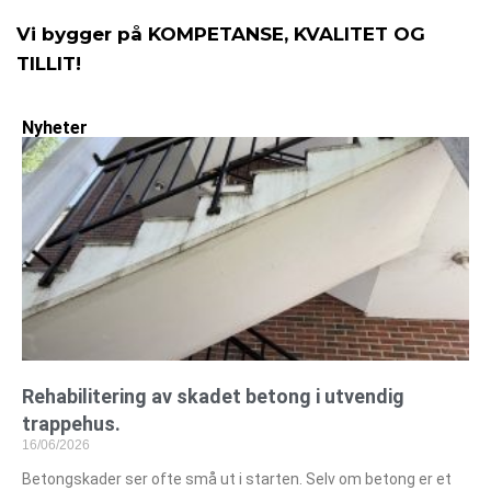
Vi bygger på KOMPETANSE, KVALITET OG
TILLIT!
Nyheter
Rehabilitering av skadet betong i utvendig
trappehus.
16/06/2026
Betongskader ser ofte små ut i starten. Selv om betong er et