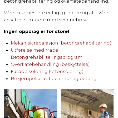
betongrehabilitering og overflatebehandling.
Våre murmestere er faglig ledere og alle våre
ansatte er murere med svennebrev.
Ingen oppdrag er for store!
Mekanisk reparasjon (betongrehabilitering)
Utførelse med Mapei
Betongrehabiliteringsprogram
Overflatebehandling (beskyttelse)
Fasadeisolering (etterisolering)
Bekjempelse av fukt i mur og betong