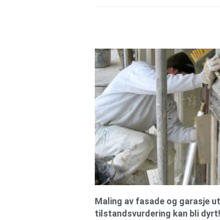
Maling av fasade og garasje u
tilstandsvurdering kan bli dyrt