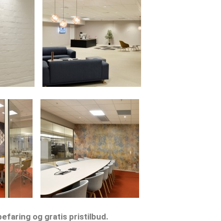
faring og gratis pristilbud.