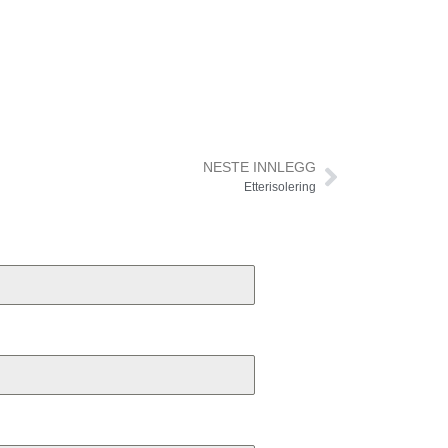
NESTE INNLEGG
Etterisolering