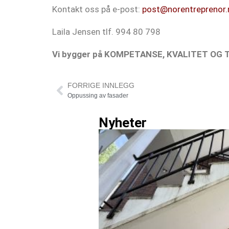
Kontakt oss på e-post:
post@norentreprenor.
Laila Jensen tlf. 994 80 798
Vi bygger på KOMPETANSE, KVALITET OG T
FORRIGE INNLEGG
Oppussing av fasader
Nyheter