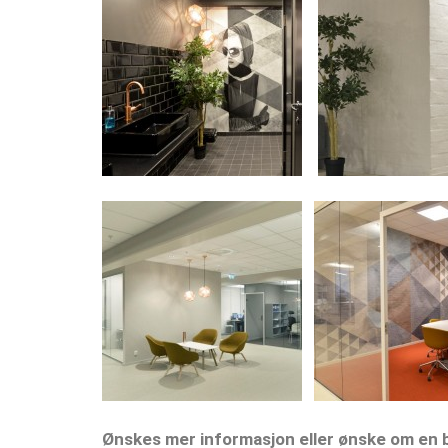
Ønskes mer informasjon eller ønske om en be