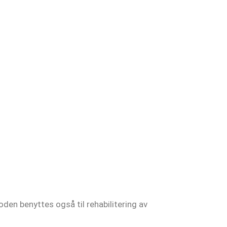
den benyttes også til rehabilitering av