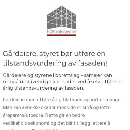
Gårdeiere, styret bør utføre en
tilstandsvurdering av fasaden!
Gårdeiere og styrene i borettslag – sameier kan
unngå unødvendige kostnader ved å selv utføre en
årlig tilstandsvurdering av fasaden.
Fordelene med utføre årlig tilstandsrapport er mange.
Man kan avdekke skader mens de er små og lette
åreparere/utbedre. Dette gir en bedre
vedlikeholdsøkonomi og det blir i tillegg lettere å