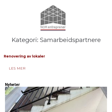
Kategori:
Samarbeidspartnere
Renovering av lokaler
LES MER
Nyheter