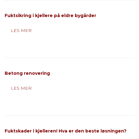
Fuktsikring i kjellere på eldre bygårder
LES MER
Betong renovering
LES MER
Fuktskader i kjelleren! Hva er den beste løsningen?