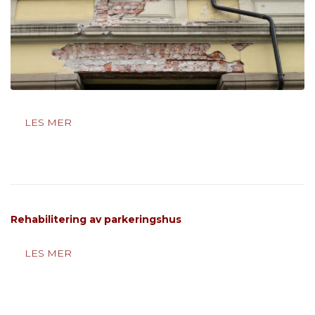
LES MER
Rehabilitering av parkeringshus
LES MER