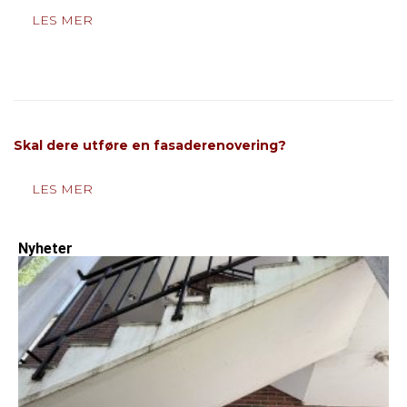
LES MER
Skal dere utføre en fasaderenovering?
LES MER
Nyheter