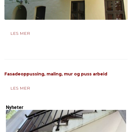
LES MER
Fasadeoppussing, maling, mur og puss arbeid
LES MER
Nyheter