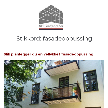
Stikkord:
fasadeoppussing
Slik planlegger du en vellykket fasadeoppussing