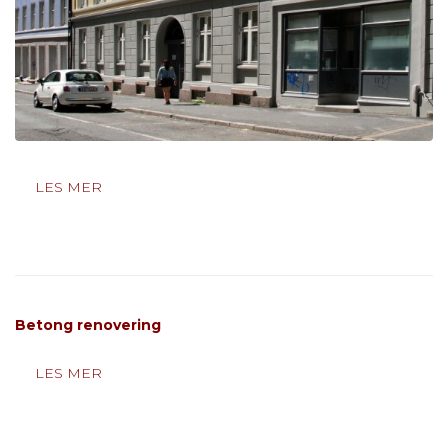
LES MER
Betong renovering
LES MER