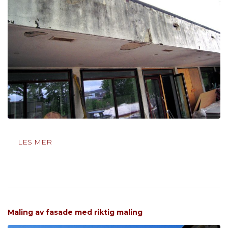
LES MER
Maling av fasade med riktig maling