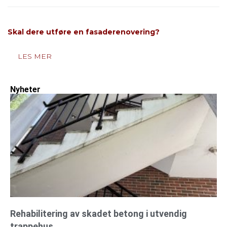
Skal dere utføre en fasaderenovering?
LES MER
Nyheter
Rehabilitering av skadet betong i utvendig
trappehus.