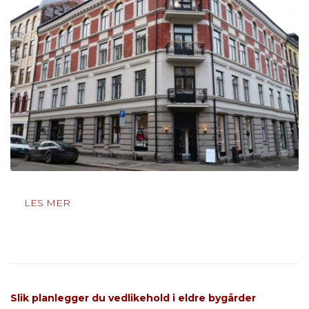
LES MER
Slik planlegger du vedlikehold i eldre bygårder