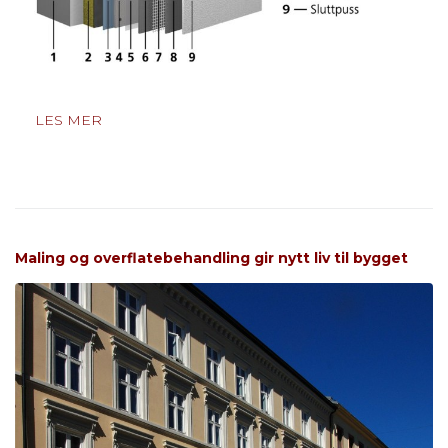
LES MER
Maling og overflatebehandling gir nytt liv til bygget