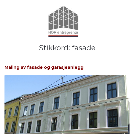
Stikkord:
fasade
Maling av fasade og garasjeanlegg