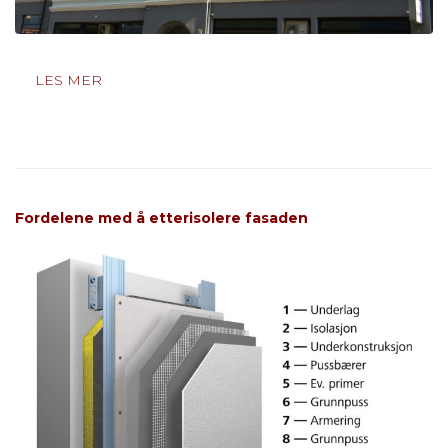
LES MER
Fordelene med å etterisolere fasaden