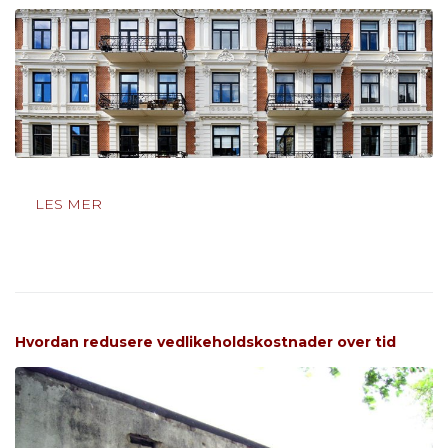
LES MER
Hvordan redusere vedlikeholdskostnader over tid