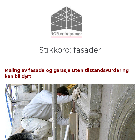
Stikkord:
fasader
Maling av fasade og garasje uten tilstandsvurdering
kan bli dyrt!