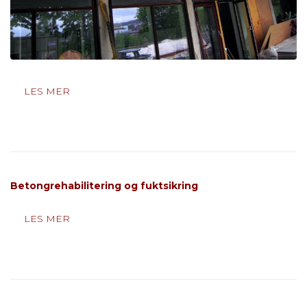
LES MER
Betongrehabilitering og fuktsikring
LES MER