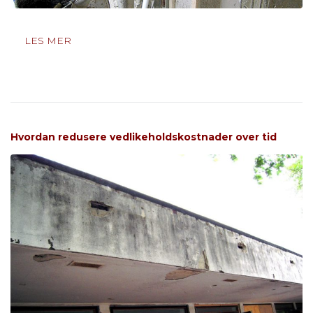
LES MER
Hvordan redusere vedlikeholdskostnader over tid