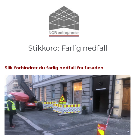
Stikkord:
Farlig nedfall
Slik forhindrer du farlig nedfall fra fasaden