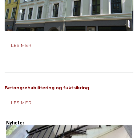
LES MER
Betongrehabilitering og fuktsikring
LES MER
Nyheter