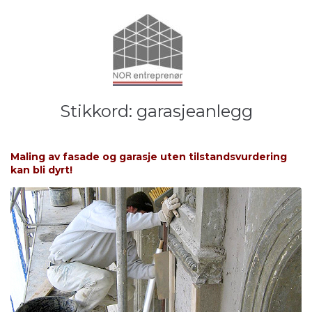
Stikkord:
garasjeanlegg
Maling av fasade og garasje uten tilstandsvurdering
kan bli dyrt!