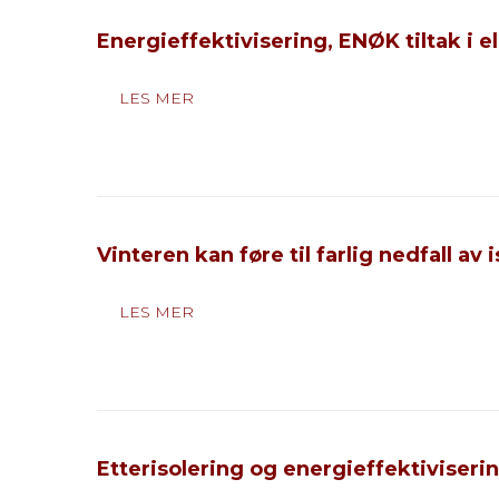
Energieffektivisering, ENØK tiltak i 
LES MER
Vinteren kan føre til farlig nedfall av
LES MER
Etterisolering og energieffektiviserin