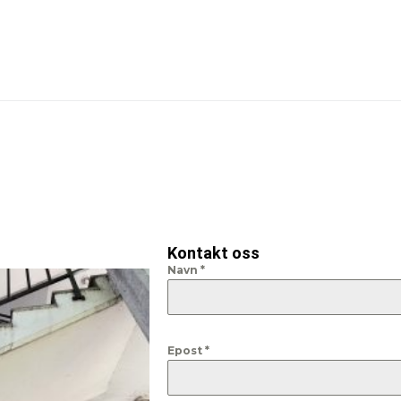
Kontakt oss
Navn
*
Epost
*