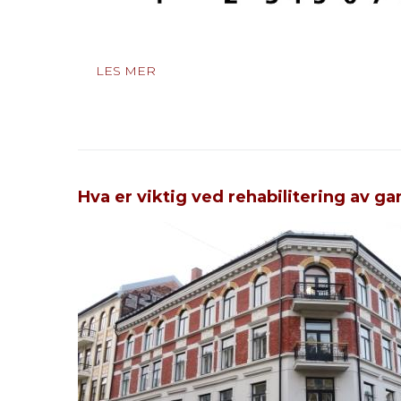
LES MER
Hva er viktig ved rehabilitering av g