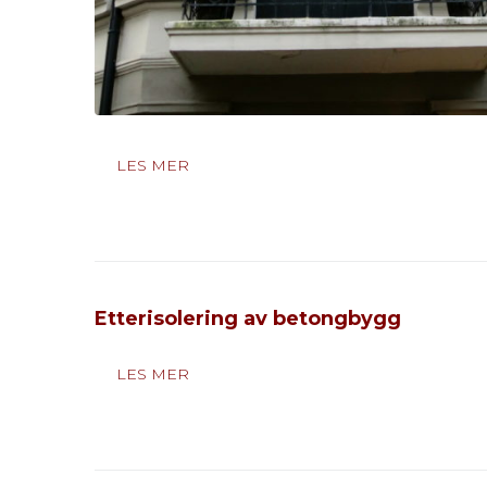
LES MER
Etterisolering av betongbygg
LES MER