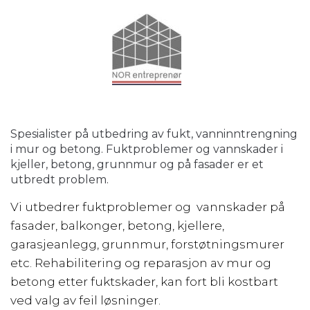
Spesialister på utbedring av fukt, vanninntrengning
i mur og betong. Fuktproblemer og vannskader i
kjeller, betong, grunnmur og på fasader er et
utbredt problem.
Vi utbedrer fuktproblemer og vannskader på
fasader, balkonger, betong, kjellere,
garasjeanlegg, grunnmur, forstøtningsmurer
etc. Rehabilitering og reparasjon av mur og
betong etter fuktskader, kan fort bli kostbart
ved valg av feil løsninger.