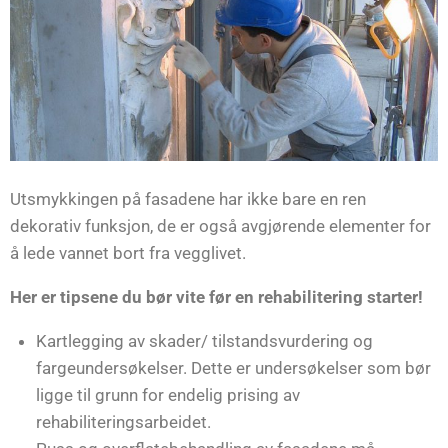
Utsmykkingen på fasadene har ikke bare en ren
dekorativ funksjon, de er også avgjørende elementer for
å lede vannet bort fra vegglivet.
Her er tipsene du bør vite før en rehabilitering starter!
Kartlegging av skader/ tilstandsvurdering og
fargeundersøkelser. Dette er undersøkelser som bør
ligge til grunn for endelig prising av
rehabiliteringsarbeidet.