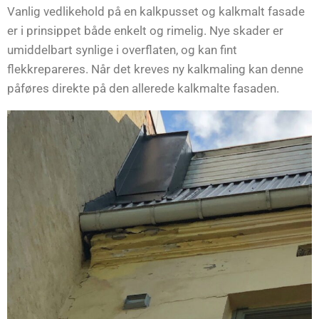
Vanlig vedlikehold på en kalkpusset og kalkmalt fasade
er i prinsippet både enkelt og rimelig. Nye skader er
umiddelbart synlige i overflaten, og kan fint
flekkrepareres. Når det kreves ny kalkmaling kan denne
påføres direkte på den allerede kalkmalte fasaden.