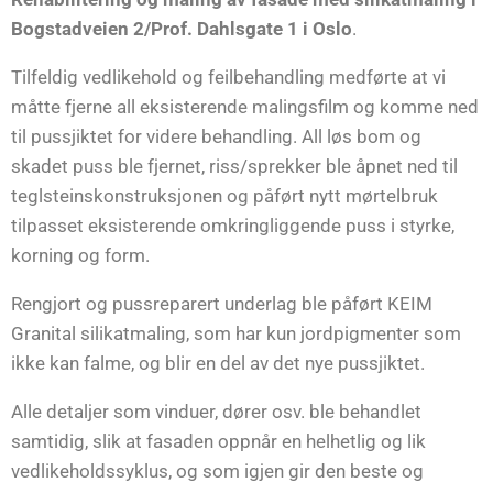
Bogstadveien 2/Prof. Dahlsgate 1 i Oslo
.
Tilfeldig vedlikehold og feilbehandling medførte at vi
måtte fjerne all eksisterende malingsfilm og komme ned
til pussjiktet for videre behandling. All løs bom og
skadet puss ble fjernet, riss/sprekker ble åpnet ned til
teglsteinskonstruksjonen og påført nytt mørtelbruk
tilpasset eksisterende omkringliggende puss i styrke,
korning og form.
Rengjort og pussreparert underlag ble påført KEIM
Granital silikatmaling, som har kun jordpigmenter som
ikke kan falme, og blir en del av det nye pussjiktet.
Alle detaljer som vinduer, dører osv. ble behandlet
samtidig, slik at fasaden oppnår en helhetlig og lik
vedlikeholdssyklus, og som igjen gir den beste og