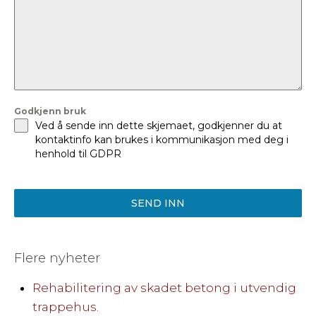
Godkjenn bruk
Ved å sende inn dette skjemaet, godkjenner du at
kontaktinfo kan brukes i kommunikasjon med deg i
henhold til GDPR
SEND INN
Flere nyheter
Rehabilitering av skadet betong i utvendig
trappehus.