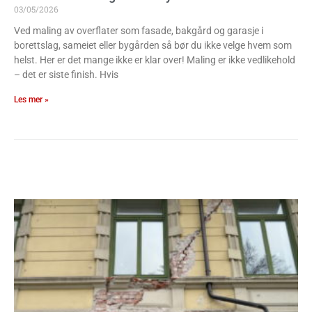
03/05/2026
Ved maling av overflater som fasade, bakgård og garasje i
borettslag, sameiet eller bygården så bør du ikke velge hvem som
helst. Her er det mange ikke er klar over! Maling er ikke vedlikehold
– det er siste finish. Hvis
Les mer »