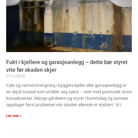
Fukt i kjellere og garasjeanlegg – dette bør styret
vite før skaden skjer
07/11/2025
Fukt og vanninntrengning i byggets kjeller eller garasjeanlegg er
en skjult trussel som utvikler seg sakte – men med potensielt store
konsekvenser. Mange gårdeiere og styrer i borettslag og sameier
oppdager først problemet når skaden allerede er etablert. Vi i
Les mer »