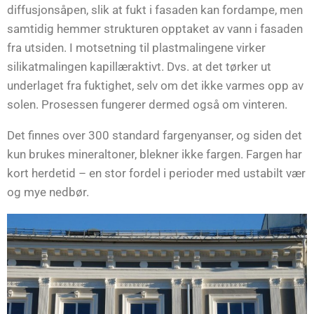
diffusjonsåpen, slik at fukt i fasaden kan fordampe, men
samtidig hemmer strukturen opptaket av vann i fasaden
fra utsiden. I motsetning til plastmalingene virker
silikatmalingen kapillæraktivt. Dvs. at det tørker ut
underlaget fra fuktighet, selv om det ikke varmes opp av
solen. Prosessen fungerer dermed også om vinteren.
Det finnes over 300 standard fargenyanser, og siden det
kun brukes mineraltoner, blekner ikke fargen. Fargen har
kort herdetid – en stor fordel i perioder med ustabilt vær
og mye nedbør.