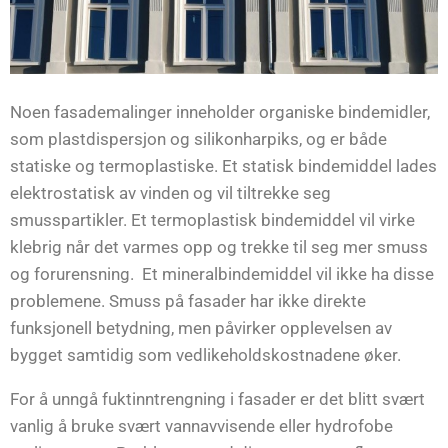
Noen fasademalinger inneholder organiske bindemidler,
som plastdispersjon og silikonharpiks, og er både
statiske og termoplastiske. Et statisk bindemiddel lades
elektrostatisk av vinden og vil tiltrekke seg
smusspartikler. Et termoplastisk bindemiddel vil virke
klebrig når det varmes opp og trekke til seg mer smuss
og forurensning. Et mineralbindemiddel vil ikke ha disse
problemene. Smuss på fasader har ikke direkte
funksjonell betydning, men påvirker opplevelsen av
bygget samtidig som vedlikeholdskostnadene øker.
For å unngå fuktinntrengning i fasader er det blitt svært
vanlig å bruke svært vannavvisende eller hydrofobe