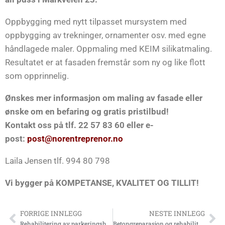
Oppbygging med nytt tilpasset mursystem med
oppbygging av trekninger, ornamenter osv. med egne
håndlagede maler. Oppmaling med KEIM silikatmaling.
Resultatet er at fasaden fremstår som ny og like flott
som opprinnelig.
Ønskes mer informasjon om maling av fasade eller
ønske om en befaring og gratis pristilbud!
Kontakt oss på tlf. 22 57 83 60 eller e-
post:
post@norentreprenor.no
Laila Jensen tlf. 994 80 798
Vi bygger på KOMPETANSE, KVALITET OG TILLIT!
FORRIGE INNLEGG
NESTE INNLEGG
Rehabilitering av parkeringshus
Betongreparasjon og rehabilitering av betongkonstruksjoner