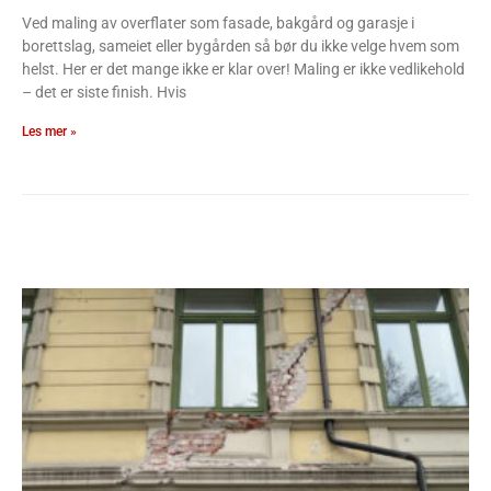
Ved maling av overflater som fasade, bakgård og garasje i
borettslag, sameiet eller bygården så bør du ikke velge hvem som
helst. Her er det mange ikke er klar over! Maling er ikke vedlikehold
– det er siste finish. Hvis
Les mer »