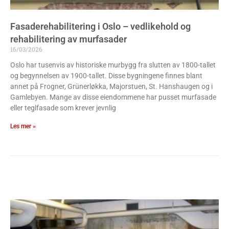
Fasaderehabilitering i Oslo – vedlikehold og
rehabilitering av murfasader
16/03/2026
Oslo har tusenvis av historiske murbygg fra slutten av 1800-tallet
og begynnelsen av 1900-tallet. Disse bygningene finnes blant
annet på Frogner, Grünerløkka, Majorstuen, St. Hanshaugen og i
Gamlebyen. Mange av disse eiendommene har pusset murfasade
eller teglfasade som krever jevnlig
Les mer »