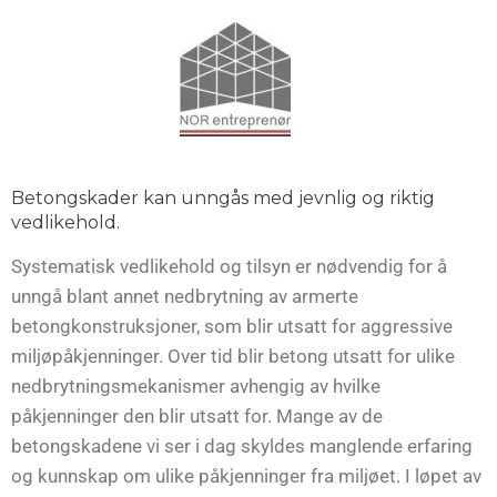
Betongskader kan unngås med jevnlig og riktig
vedlikehold.
Systematisk vedlikehold og tilsyn er nødvendig for å
unngå blant annet nedbrytning av armerte
betongkonstruksjoner, som blir utsatt for aggressive
miljøpåkjenninger. Over tid blir betong utsatt for ulike
nedbrytningsmekanismer avhengig av hvilke
påkjenninger den blir utsatt for. Mange av de
betongskadene vi ser i dag skyldes manglende erfaring
og kunnskap om ulike påkjenninger fra miljøet. I løpet av