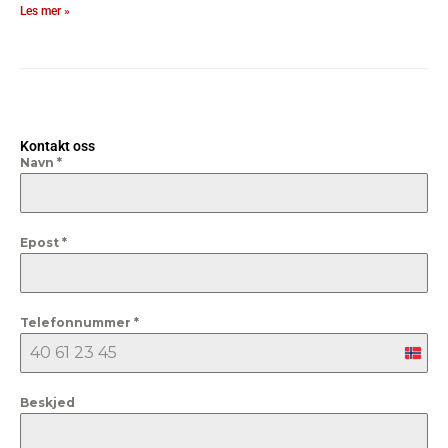
Les mer »
Kontakt oss
Navn
*
Epost
*
Telefonnummer
*
Nor
+47
Beskjed