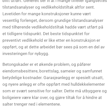
blitt utført. Generelt ser vi at i mange tilfeller igangsettes
tilstandsanalyser og vedlikeholdstiltak altfor sent.
Levetiden for mange konstruksjoner kunne vært
vesentlig forlenget, dersom grundige tilstandsanalyser
med tilhørende vedlikeholdstiltak hadde vært utført på
et tidligere tidspunkt. Det beste tidspunktet for
preventivt vedlikehold er like etter en konstruksjon er
oppført, og at dette arbeidet bør sees på som en del av
investeringen for nybygg.
Betongskader er et økende problem, og påfører
eiendomsbesittere, borettslag, sameier og samfunnet
betydelige kostnader. Garasjeanlegg er spesielt utsatt,
og nyere anlegg er ofte oppført med hulldekkelementer
som er svært sensitive for salter. Dette må utbyggere og
boligeiere være klar over, og gjøre tiltak for å hindre at
salter trenger ned i elementene.