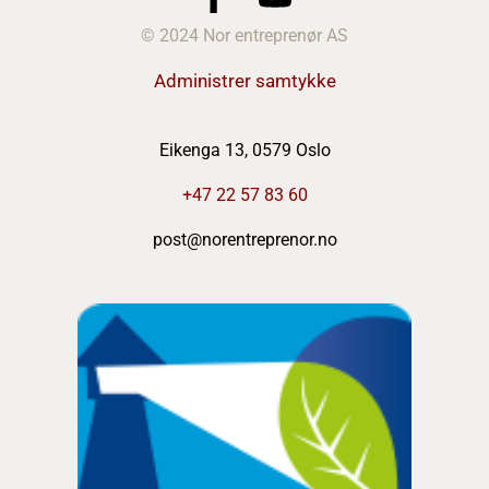
© 2024 Nor entreprenør AS
Administrer samtykke
Eikenga 13, 0579 Oslo
+47 22 57 83 60
post@norentreprenor.no