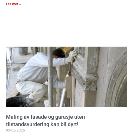
Les mer »
Maling av fasade og garasje uten
tilstandsvurdering kan bli dyrt!
03/05/2026