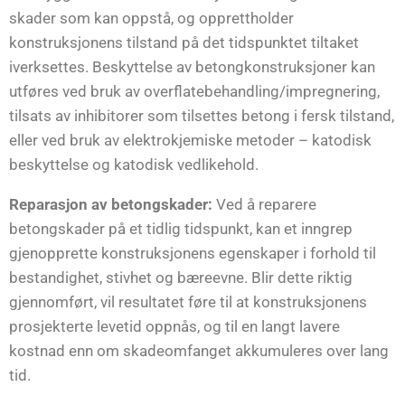
skader som kan oppstå, og opprettholder
konstruksjonens tilstand på det tidspunktet tiltaket
iverksettes. Beskyttelse av betongkonstruksjoner kan
utføres ved bruk av overflatebehandling/impregnering,
tilsats av inhibitorer som tilsettes betong i fersk tilstand,
eller ved bruk av elektrokjemiske metoder – katodisk
beskyttelse og katodisk vedlikehold.
Reparasjon av betongskader:
Ved å reparere
betongskader på et tidlig tidspunkt, kan et inngrep
gjenopprette konstruksjonens egenskaper i forhold til
bestandighet, stivhet og bæreevne. Blir dette riktig
gjennomført, vil resultatet føre til at konstruksjonens
prosjekterte levetid oppnås, og til en langt lavere
kostnad enn om skadeomfanget akkumuleres over lang
tid.