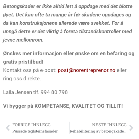
Betongskader er ikke alltid lett å oppdage med det blotte
øyet. Det kan ofte ta mange år før skadene oppdages og
da kan konstruksjonene allerede være svekket. For å
unngå dette er det viktig å foreta tilstandskontroller med
jevne mellomrom.
Ønskes mer informasjon eller ønske om en befaring og
gratis pristilbud!
Kontakt oss på e-post:
post@norentreprenor.no
eller
ring oss direkte.
Laila Jensen tlf. 994 80 798
Vi bygger på KOMPETANSE, KVALITET OG TILLIT!
FORRIGE INNLEGG
NESTE INNLEGG
Pussede teglsteinsfasader
Rehabilitering av betongskader på balkonger