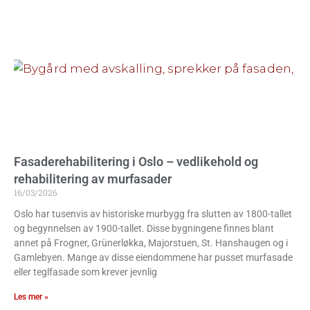
Fasaderehabilitering i Oslo – vedlikehold og
rehabilitering av murfasader
16/03/2026
Oslo har tusenvis av historiske murbygg fra slutten av 1800-tallet
og begynnelsen av 1900-tallet. Disse bygningene finnes blant
annet på Frogner, Grünerløkka, Majorstuen, St. Hanshaugen og i
Gamlebyen. Mange av disse eiendommene har pusset murfasade
eller teglfasade som krever jevnlig
Les mer »