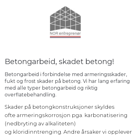
Betongarbeid, skadet betong!
Betongarbeid i forbindelse med armeringsskader,
fukt og frost skader på betong. Vi har lang erfaring
med alle typer betongarbeid og riktig
overflatebehandling.
Skader på betongkonstruksjoner skyldes
ofte armeringskorrosjon pga. karbonatisering
(nedbryting av alkaliteten)
og kloridinntrenging. Andre årsaker vi opplever