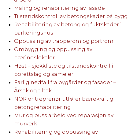
Maling og rehabilitering av fasade
Tilstandskontroll av betongskader på bygg
Rehabilitering av betong og fuktskader i
parkeringshus
Oppussing av trapperom og portrom
Ombygging og oppussing av
næringslokaler
Høst – sjekkliste og tilstandskontroll i
borettslag og sameier
Farlig nedfall fra bygårder og fasader –
Årsak og tiltak
NOR entreprenør utfører bærekraftig
betongrehabilitering
Mur og puss arbeid ved reparasjon av
murverk
Rehabilitering og oppussing av