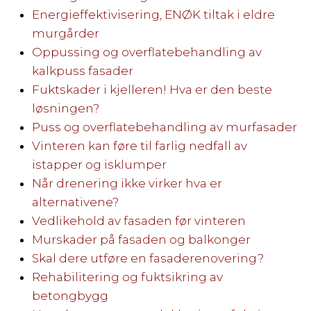
Energieffektivisering, ENØK tiltak i eldre
murgårder
Oppussing og overflatebehandling av
kalkpuss fasader
Fuktskader i kjelleren! Hva er den beste
løsningen?
Puss og overflatebehandling av murfasader
Vinteren kan føre til farlig nedfall av
istapper og isklumper
Når drenering ikke virker hva er
alternativene?
Vedlikehold av fasaden før vinteren
Murskader på fasaden og balkonger
Skal dere utføre en fasaderenovering?
Rehabilitering og fuktsikring av
betongbygg