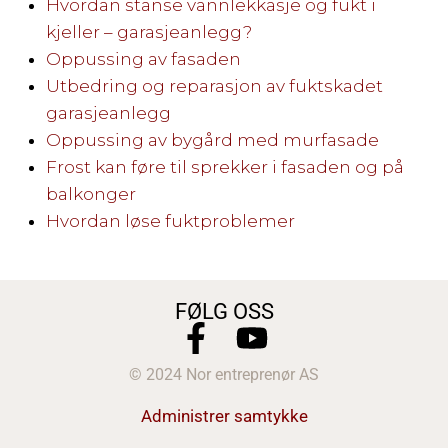
Hvordan stanse vannlekkasje og fukt i
kjeller – garasjeanlegg?
Oppussing av fasaden
Utbedring og reparasjon av fuktskadet
garasjeanlegg
Oppussing av bygård med murfasade
Frost kan føre til sprekker i fasaden og på
balkonger
Hvordan løse fuktproblemer
FØLG OSS
© 2024 Nor entreprenør AS
Administrer samtykke