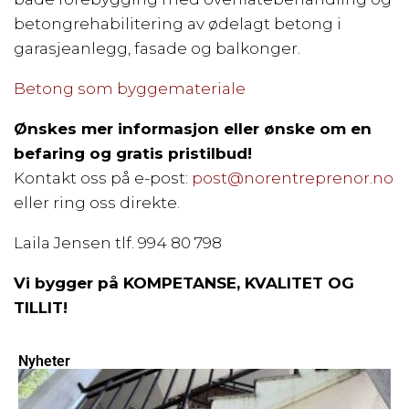
betongrehabilitering av ødelagt betong i
garasjeanlegg, fasade og balkonger.
Betong som byggemateriale
Ønskes mer informasjon eller ønske om en
befaring og gratis pristilbud!
Kontakt oss på e-post:
post@norentreprenor.no
eller ring oss direkte.
Laila Jensen tlf. 994 80 798
Vi bygger på KOMPETANSE, KVALITET OG
TILLIT!
Nyheter