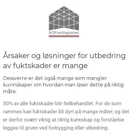
Årsaker og løsninger for utbedring
av fuktskader er mange
Dessverre er det også mange som mangler
kunnskaper om hvordan man løser dette på riktig
måte.
50% av alle fuktskader blir feilbehandlet. For de som
rammes kan fuktskader bli dyrt på mange måter, og det
er derfor svært viktig at riktig kunnskap og forståelse
legges til grunn ved forbygging eller utbedring.