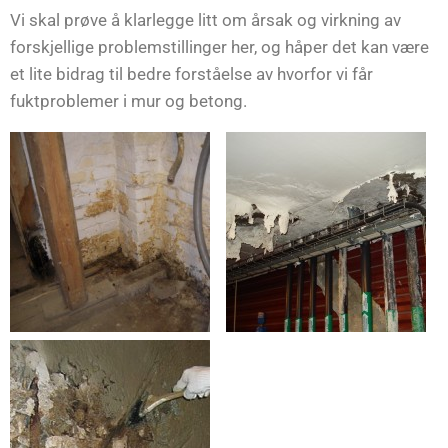
Vi skal prøve å klarlegge litt om årsak og virkning av
forskjellige problemstillinger her, og håper det kan være
et lite bidrag til bedre forståelse av hvorfor vi får
fuktproblemer i mur og betong.